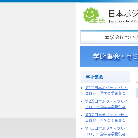
第1回日本ポジティブサイ
コロジー医学会学術集会
第2回日本ポジティブサイ
コロジー医学会学術集会
第3回日本ポジティブサイ
コロジー医学会学術集会
第4回日本ポジティブサイ
コロジー医学会学術集会