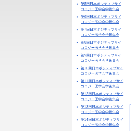
第5回日本ポジティブサイ
コロジー医学会学術集会
第6回日本ポジティブサイ
コロジー医学会学術集会
第7回日本ポジティブサイ
コロジー医学会学術集会
第8回日本ポジティブサイ
コロジー医学会学術集会
第9回日本ポジティブサイ
コロジー医学会学術集会
第10回日本ポジティブサイ
コロジー医学会学術集会
第11回日本ポジティブサイ
コロジー医学会学術集会
第12回日本ポジティブサイ
コロジー医学会学術集会
第13回日本ポジティブサイ
コロジー医学会学術集会
第14回日本ポジティブサイ
コロジー医学会学術集会