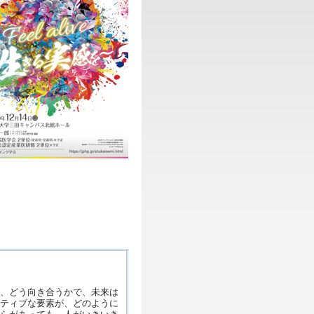
、どう向き合うかで、未来は
ティブな要素が、どのように